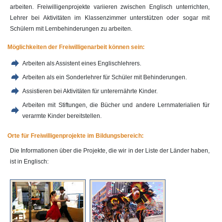
arbeiten. Freiwilligenprojekte variieren zwischen Englisch unterrichten,
Lehrer bei Aktivitäten im Klassenzimmer unterstützen oder sogar mit
Schülern mit Lernbehinderungen zu arbeiten.
Möglichkeiten der Freiwilligenarbeit können sein:
Arbeiten als Assistent eines Englischlehrers.
Arbeiten als ein Sonderlehrer für Schüler mit Behinderungen.
Assistieren bei Aktivitäten für unterernährte Kinder.
Arbeiten mit Stiftungen, die Bücher und andere Lernmaterialien für
verarmte Kinder bereitstellen.
Orte für Freiwilligenprojekte im Bildungsbereich:
Die Informationen über die Projekte, die wir in der Liste der Länder haben,
ist in Englisch: