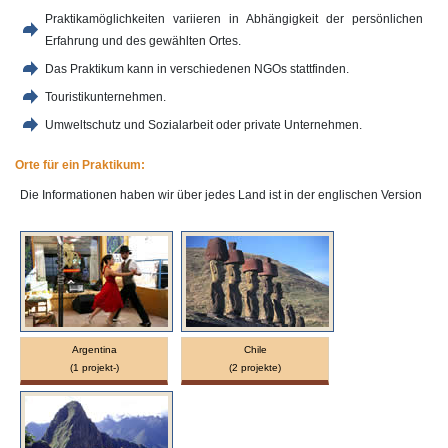
Praktikamöglichkeiten variieren in Abhängigkeit der persönlichen
Erfahrung und des gewählten Ortes.
Das Praktikum kann in verschiedenen NGOs stattfinden.
Touristikunternehmen.
Umweltschutz und Sozialarbeit oder private Unternehmen.
Orte für ein Praktikum:
Die Informationen haben wir über jedes Land ist in der englischen Version
Argentina
Chile
(1 projekt-)
(2 projekte)