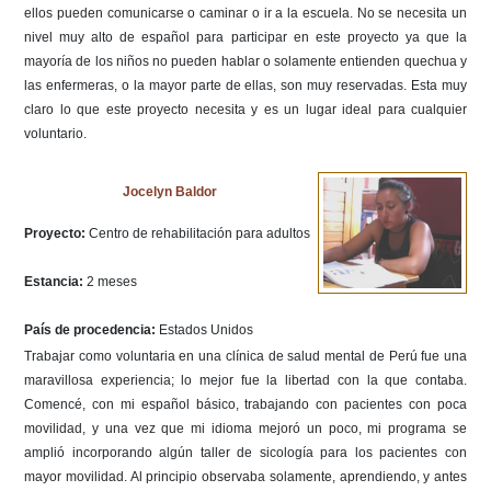
ellos pueden comunicarse o caminar o ir a la escuela. No se necesita un
nivel muy alto de español para participar en este proyecto ya que la
mayoría de los niños no pueden hablar o solamente entienden quechua y
las enfermeras, o la mayor parte de ellas, son muy reservadas. Esta muy
claro lo que este proyecto necesita y es un lugar ideal para cualquier
voluntario.
Jocelyn Baldor
Proyecto:
Centro de rehabilitación para adultos
Estancia:
2 meses
País de procedencia:
Estados Unidos
Trabajar como voluntaria en una clínica de salud mental de Perú fue una
maravillosa experiencia; lo mejor fue la libertad con la que contaba.
Comencé, con mi español básico, trabajando con pacientes con poca
movilidad, y una vez que mi idioma mejoró un poco, mi programa se
amplió incorporando algún taller de sicología para los pacientes con
mayor movilidad. Al principio observaba solamente, aprendiendo, y antes