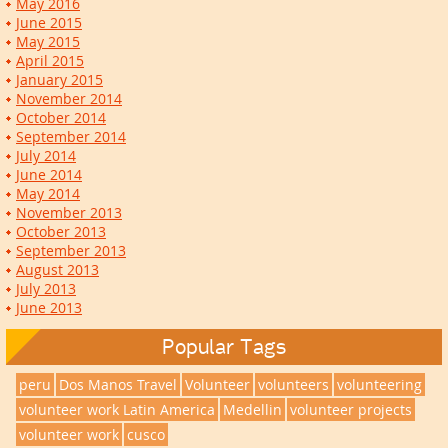
May 2016
June 2015
May 2015
April 2015
January 2015
November 2014
October 2014
September 2014
July 2014
June 2014
May 2014
November 2013
October 2013
September 2013
August 2013
July 2013
June 2013
Popular Tags
peru
Dos Manos Travel
Volunteer
volunteers
volunteering
volunteer work Latin America
Medellin
volunteer projects
volunteer work
cusco