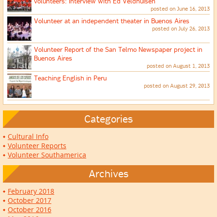
volunteers: Interview with Ed Veldhuisen
posted on June 16, 2013
Volunteer at an independent theater in Buenos Aires
posted on July 26, 2013
Volunteer Report of the San Telmo Newspaper project in
Buenos Aires
posted on August 1, 2013
Teaching English in Peru
posted on August 29, 2013
Categories
Cultural Info
Volunteer Reports
Volunteer Southamerica
Archives
February 2018
October 2017
October 2016