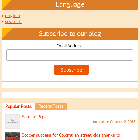
Language
english
spanish
Subscribe to our blog
Email Address
Recent Posts
Popular Posts
Sample Page
posted on October 2, 2013
Soccer success for Colombian street kids thanks to