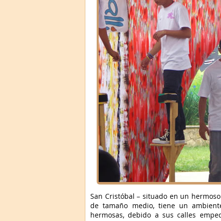
San Cristóbal – situado en un hermoso 
de tamaño medio, tiene un ambiente
hermosas, debido a sus calles emped