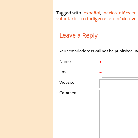
Tagged with:
español
,
mexico
,
niños en 
voluntario con indígenas en méxico
,
vo
Leave a Reply
Your email address will not be published. 
Name
*
Email
*
Website
Comment