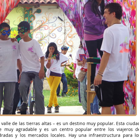
valle de las tierras altas – es un destino muy popular. Esta ciuda
 muy agradable y es un centro popular entre los viajeros d
radas y los mercados locales. Hay una infraestructura para lo